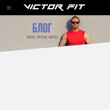
VICTOR FIT